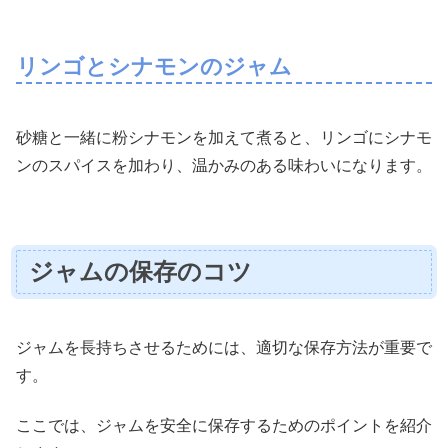
リンゴとシナモンのジャム
砂糖と一緒に粉シナモンを加えて煮ると、リンゴにシナモ
ンのスパイスを加わり、温かみのある味わいになります。
ジャムの保存のコツ
ジャムを長持ちさせるためには、適切な保存方法が重要で
す。
ここでは、ジャムを安全に保存するためのポイントを紹介