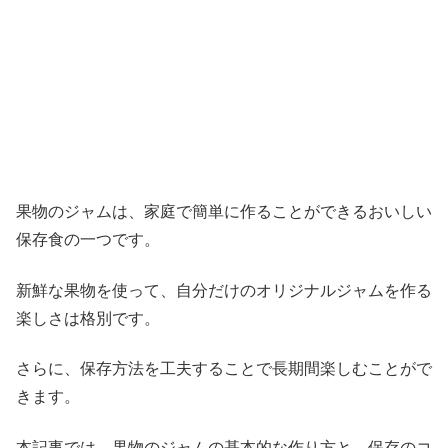
果物のジャムは、家庭で簡単に作ることができるおいしい
保存食の一つです。
新鮮な果物を使って、自分だけのオリジナルジャムを作る
楽しさは格別です。
さらに、保存方法を工夫することで長期間楽しむことがで
きます。
本記事では、果物のジャムの基本的な作り方と、保存のコ