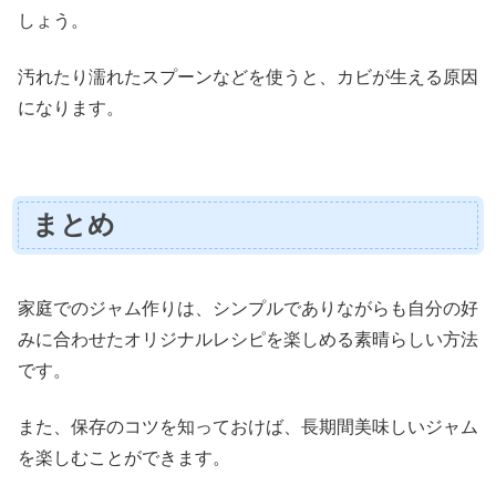
しょう。
汚れたり濡れたスプーンなどを使うと、カビが生える原因
になります。
まとめ
家庭でのジャム作りは、シンプルでありながらも自分の好
みに合わせたオリジナルレシピを楽しめる素晴らしい方法
です。
また、保存のコツを知っておけば、長期間美味しいジャム
を楽しむことができます。