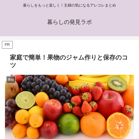
暮らしをもっと楽しく！主婦の気になるアレコレまとめ
暮らしの発見ラボ
PR
家庭で簡単！果物のジャム作りと保存のコ
ツ
果物