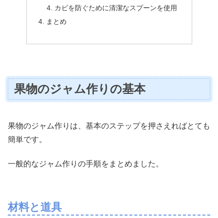
カビを防ぐために清潔なスプーンを使用
まとめ
果物のジャム作りの基本
果物のジャム作りは、基本のステップを押さえればとても
簡単です。
一般的なジャム作りの手順をまとめました。
材料と道具