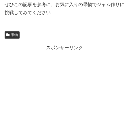
ぜひこの記事を参考に、お気に入りの果物でジャム作りに
挑戦してみてください！
果物
スポンサーリンク