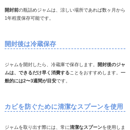
開封前
の瓶詰めジャムは、涼しい場所であれば数ヶ月から
1年程度保存可能です。
開封後は冷蔵保存
ジャムを開封したら、冷蔵庫で保存します。
開封後のジャ
ムは、できるだけ早く消費する
ことをおすすめします。
一
般的には2〜3週間が目安
です。
カビを防ぐために清潔なスプーンを使用
ジャムを取り出す際には、常に
清潔なスプーン
を使用しま