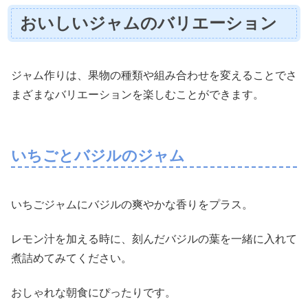
おいしいジャムのバリエーション
ジャム作りは、果物の種類や組み合わせを変えることでさ
まざまなバリエーションを楽しむことができます。
いちごとバジルのジャム
いちごジャムにバジルの爽やかな香りをプラス。
レモン汁を加える時に、刻んだバジルの葉を一緒に入れて
煮詰めてみてください。
おしゃれな朝食にぴったりです。