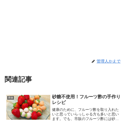
管理人かえで
関連記事
砂糖不使用！フルーツ酢の手作り
果物
レシピ
健康のために、フルーツ酢を取り入れた
いと思っていらっしゃる方も多いと思い
ます。でも、市販のフルーツ酢には砂糖
がたくさん使われているものも多いです
よね。甘いフルーツ酢は、ジュースの様