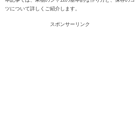
ツについて詳しくご紹介します。
スポンサーリンク