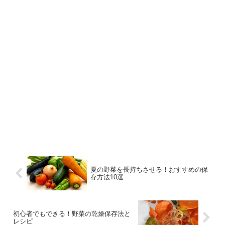
夏の野菜を長持ちさせる！おすすめの保
存方法10選
初心者でもできる！野菜の乾燥保存法と
レシピ