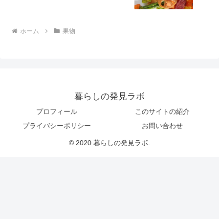
ホーム
果物
暮らしの発見ラボ
プロフィール
このサイトの紹介
プライバシーポリシー
お問い合わせ
© 2020 暮らしの発見ラボ.