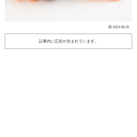
2024.08.25
記事内に広告が含まれています。