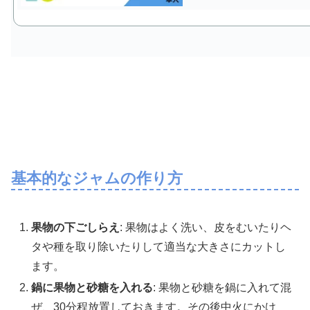
基本的なジャムの作り方
果物の下ごしらえ
: 果物はよく洗い、皮をむいたりヘ
タや種を取り除いたりして適当な大きさにカットし
ます。
鍋に果物と砂糖を入れる
: 果物と砂糖を鍋に入れて混
ぜ、30分程放置しておきます。その後中火にかけ