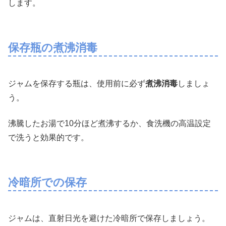
します。
保存瓶の煮沸消毒
ジャムを保存する瓶は、使用前に必ず
煮沸消毒
しましょ
う。
沸騰したお湯で10分ほど煮沸するか、食洗機の高温設定
で洗うと効果的です。
冷暗所での保存
ジャムは、直射日光を避けた冷暗所で保存しましょう。