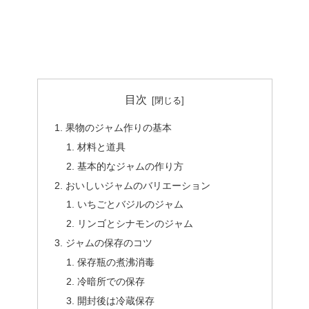
目次
果物のジャム作りの基本
材料と道具
基本的なジャムの作り方
おいしいジャムのバリエーション
いちごとバジルのジャム
リンゴとシナモンのジャム
ジャムの保存のコツ
保存瓶の煮沸消毒
冷暗所での保存
開封後は冷蔵保存