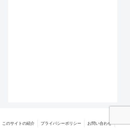
このサイトの紹介
プライバシーポリシー
お問い合わせ