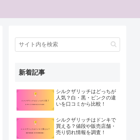
新着記事
シルクザリッチはどっちが
人気？白・黒・ピンクの違
いを口コミから比較！
シルクザリッチはドンキで
買える？値段や販売店舗・
売り切れ情報を調査！