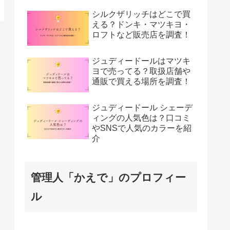
シルクザリッチはどこで買
える？ドンキ・マツキヨ・
ロフトなど販売店を調査！
ジュディードールはマツキ
ヨで売ってる？取扱店舗や
通販で買える場所を調査！
ジュディードール シェーデ
ィングの人気色は？口コミ
やSNSで人気のカラーを紹
介
管理人「かえで」のプロフィー
ル