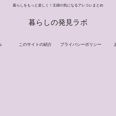
暮らしをもっと楽しく！主婦の気になるアレコレまとめ
暮らしの発見ラボ
ル
このサイトの紹介
プライバシーポリシー