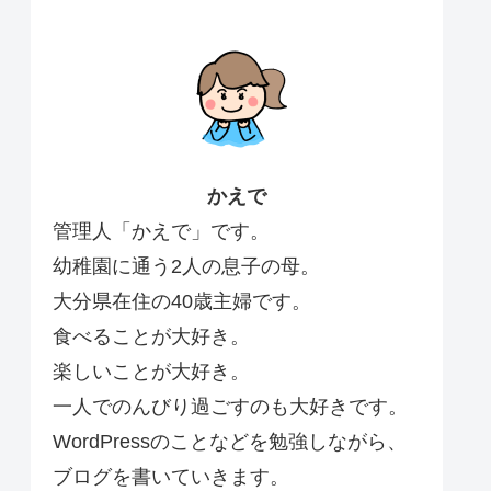
かえで
管理人「かえで」です。
幼稚園に通う2人の息子の母。
大分県在住の40歳主婦です。
食べることが大好き。
楽しいことが大好き。
一人でのんびり過ごすのも大好きです。
WordPressのことなどを勉強しながら、
ブログを書いていきます。