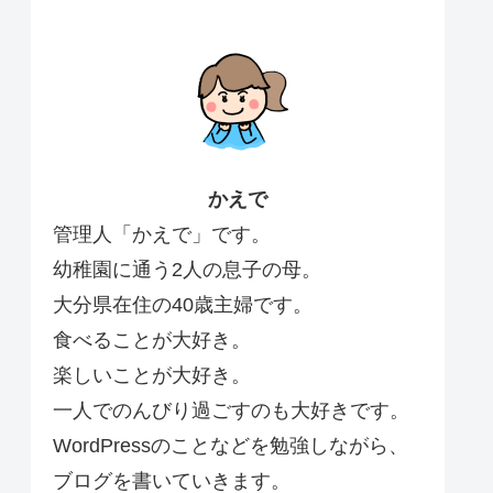
かえで
管理人「かえで」です。
幼稚園に通う2人の息子の母。
大分県在住の40歳主婦です。
食べることが大好き。
楽しいことが大好き。
一人でのんびり過ごすのも大好きです。
WordPressのことなどを勉強しながら、
ブログを書いていきます。