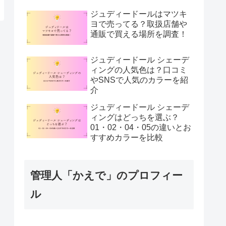
ジュディードールはマツキ
ヨで売ってる？取扱店舗や
通販で買える場所を調査！
ジュディードール シェーデ
ィングの人気色は？口コミ
やSNSで人気のカラーを紹
介
ジュディードール シェーデ
ィングはどっちを選ぶ？
01・02・04・05の違いとお
すすめカラーを比較
管理人「かえで」のプロフィー
ル