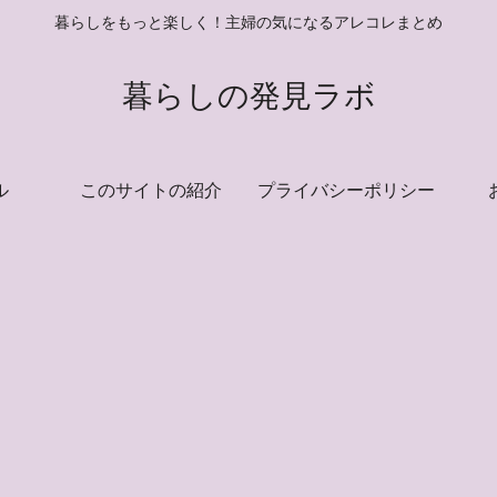
暮らしをもっと楽しく！主婦の気になるアレコレまとめ
暮らしの発見ラボ
ル
このサイトの紹介
プライバシーポリシー