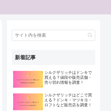
新着記事
シルクザリッチはドンキで
買える？値段や販売店舗・
売り切れ情報を調査！
シルクザリッチはどこで買
える？ドンキ・マツキヨ・
ロフトなど販売店を調査！