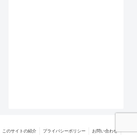
このサイトの紹介
プライバシーポリシー
お問い合わせ